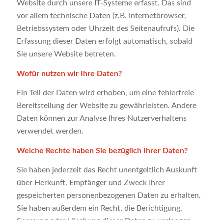
Website durch unsere IT-Systeme erfasst. Das sind
vor allem technische Daten (z.B. Internetbrowser,
Betriebssystem oder Uhrzeit des Seitenaufrufs). Die
Erfassung dieser Daten erfolgt automatisch, sobald
Sie unsere Website betreten.
Wofür nutzen wir Ihre Daten?
Ein Teil der Daten wird erhoben, um eine fehlerfreie
Bereitstellung der Website zu gewährleisten. Andere
Daten können zur Analyse Ihres Nutzerverhaltens
verwendet werden.
Welche Rechte haben Sie bezüglich Ihrer Daten?
Sie haben jederzeit das Recht unentgeltlich Auskunft
über Herkunft, Empfänger und Zweck Ihrer
gespeicherten personenbezogenen Daten zu erhalten.
Sie haben außerdem ein Recht, die Berichtigung,