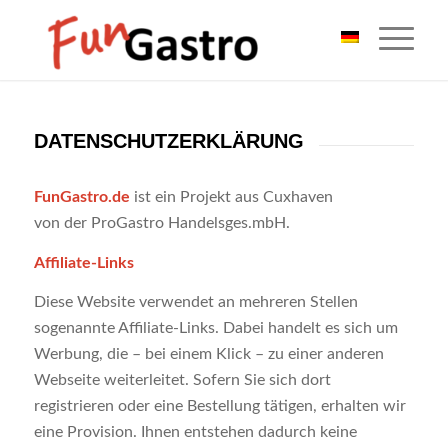
DATENSCHUTZERKLÄRUNG
FunGastro.de
ist ein Projekt aus Cuxhaven
von der ProGastro Handelsges.mbH.
Affiliate-Links
Diese Website verwendet an mehreren Stellen
sogenannte Affiliate-Links. Dabei handelt es sich um
Werbung, die – bei einem Klick – zu einer anderen
Webseite weiterleitet. Sofern Sie sich dort
registrieren oder eine Bestellung tätigen, erhalten wir
eine Provision. Ihnen entstehen dadurch keine