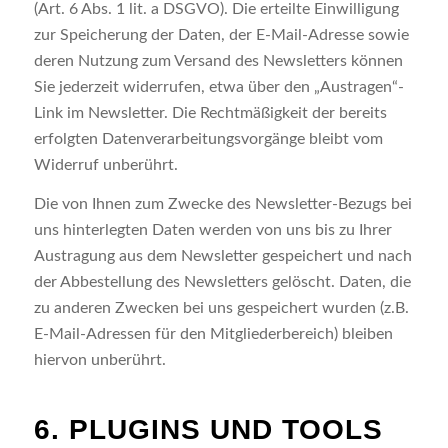
(Art. 6 Abs. 1 lit. a DSGVO). Die erteilte Einwilligung
zur Speicherung der Daten, der E-Mail-Adresse sowie
deren Nutzung zum Versand des Newsletters können
Sie jederzeit widerrufen, etwa über den „Austragen“-
Link im Newsletter. Die Rechtmäßigkeit der bereits
erfolgten Datenverarbeitungsvorgänge bleibt vom
Widerruf unberührt.
Die von Ihnen zum Zwecke des Newsletter-Bezugs bei
uns hinterlegten Daten werden von uns bis zu Ihrer
Austragung aus dem Newsletter gespeichert und nach
der Abbestellung des Newsletters gelöscht. Daten, die
zu anderen Zwecken bei uns gespeichert wurden (z.B.
E-Mail-Adressen für den Mitgliederbereich) bleiben
hiervon unberührt.
6. PLUGINS UND TOOLS