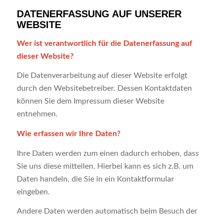
DATENERFASSUNG AUF UNSERER
WEBSITE
Wer ist verantwortlich für die Datenerfassung auf
dieser Website?
Die Datenverarbeitung auf dieser Website erfolgt
durch den Websitebetreiber. Dessen Kontaktdaten
können Sie dem Impressum dieser Website
entnehmen.
Wie erfassen wir Ihre Daten?
Ihre Daten werden zum einen dadurch erhoben, dass
Sie uns diese mitteilen. Hierbei kann es sich z.B. um
Daten handeln, die Sie in ein Kontaktformular
eingeben.
Andere Daten werden automatisch beim Besuch der