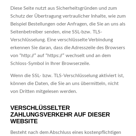
Diese Seite nutzt aus Sicherheitsgründen und zum
Schutz der Übertragung vertraulicher Inhalte, wie zum
Beispiel Bestellungen oder Anfragen, die Sie an uns als
Seitenbetreiber senden, eine SSL-bzw. TLS-
Verschlüsselung. Eine verschlüsselte Verbindung
erkennen Sie daran, dass die Adresszeile des Browsers
von “http://” auf “https://” wechselt und an dem
Schloss-Symbol in Ihrer Browserzeile.
Wenn die SSL- bzw. TLS-Verschlüsselung aktiviert ist,
können die Daten, die Sie an uns übermitteln, nicht
von Dritten mitgelesen werden.
VERSCHLÜSSELTER
ZAHLUNGSVERKEHR AUF DIESER
WEBSITE
Besteht nach dem Abschluss eines kostenpflichtigen