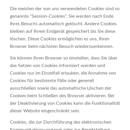
Die meisten der von uns verwendeten Cookies sind so
genannte “Session-Cookies”. Sie werden nach Ende
Ihres Besuchs automatisch gelöscht. Andere Cookies
bleiben auf Ihrem Endgerät gespeichert bis Sie diese
löschen. Diese Cookies ermöglichen es uns, Ihren
Browser beim nächsten Besuch wiederzuerkennen.
Sie können Ihren Browser so einstellen, dass Sie über
das Setzen von Cookies informiert werden und
Cookies nur im Einzelfall erlauben, die Annahme von
Cookies für bestimmte Fälle oder generell
ausschließen sowie das automatische Löschen der
Cookies beim Schließen des Browser aktivieren. Bei
der Deaktivierung von Cookies kann die Funktionalität
dieser Website eingeschränkt sein.
Cookies, die zur Durchführung des elektronischen
Kommunikationsvorgangs oder zur Bereitstellung