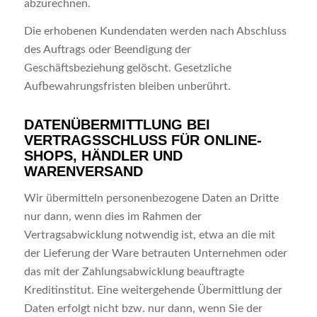
abzurechnen.
Die erhobenen Kundendaten werden nach Abschluss
des Auftrags oder Beendigung der
Geschäftsbeziehung gelöscht. Gesetzliche
Aufbewahrungsfristen bleiben unberührt.
DATENÜBERMITTLUNG BEI
VERTRAGSSCHLUSS FÜR ONLINE-
SHOPS, HÄNDLER UND
WARENVERSAND
Wir übermitteln personenbezogene Daten an Dritte
nur dann, wenn dies im Rahmen der
Vertragsabwicklung notwendig ist, etwa an die mit
der Lieferung der Ware betrauten Unternehmen oder
das mit der Zahlungsabwicklung beauftragte
Kreditinstitut. Eine weitergehende Übermittlung der
Daten erfolgt nicht bzw. nur dann, wenn Sie der