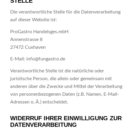
STELLE
Die verantwortliche Stelle für die Datenverarbeitung
auf dieser Website ist:
ProGastro Handelsges.mbH
Annenstrasse 8
27472 Cuxhaven
E-Mail: info@fungastro.de
Verantwortliche Stelle ist die natürliche oder
juristische Person, die allein oder gemeinsam mit
anderen über die Zwecke und Mittel der Verarbeitung
von personenbezogenen Daten (z.B. Namen, E-Mail-
Adressen o. Ä.) entscheidet.
WIDERRUF IHRER EINWILLIGUNG ZUR
DATENVERARBEITUNG