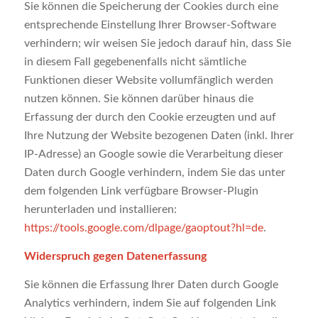
Sie können die Speicherung der Cookies durch eine
entsprechende Einstellung Ihrer Browser-Software
verhindern; wir weisen Sie jedoch darauf hin, dass Sie
in diesem Fall gegebenenfalls nicht sämtliche
Funktionen dieser Website vollumfänglich werden
nutzen können. Sie können darüber hinaus die
Erfassung der durch den Cookie erzeugten und auf
Ihre Nutzung der Website bezogenen Daten (inkl. Ihrer
IP-Adresse) an Google sowie die Verarbeitung dieser
Daten durch Google verhindern, indem Sie das unter
dem folgenden Link verfügbare Browser-Plugin
herunterladen und installieren:
https://tools.google.com/dlpage/gaoptout?hl=de
.
Widerspruch gegen Datenerfassung
Sie können die Erfassung Ihrer Daten durch Google
Analytics verhindern, indem Sie auf folgenden Link