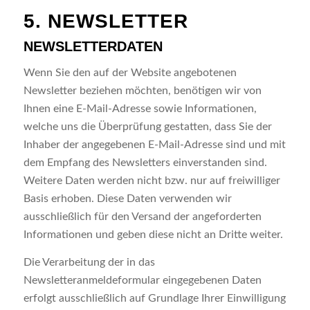
5. NEWSLETTER
NEWSLETTERDATEN
Wenn Sie den auf der Website angebotenen
Newsletter beziehen möchten, benötigen wir von
Ihnen eine E-Mail-Adresse sowie Informationen,
welche uns die Überprüfung gestatten, dass Sie der
Inhaber der angegebenen E-Mail-Adresse sind und mit
dem Empfang des Newsletters einverstanden sind.
Weitere Daten werden nicht bzw. nur auf freiwilliger
Basis erhoben. Diese Daten verwenden wir
ausschließlich für den Versand der angeforderten
Informationen und geben diese nicht an Dritte weiter.
Die Verarbeitung der in das
Newsletteranmeldeformular eingegebenen Daten
erfolgt ausschließlich auf Grundlage Ihrer Einwilligung