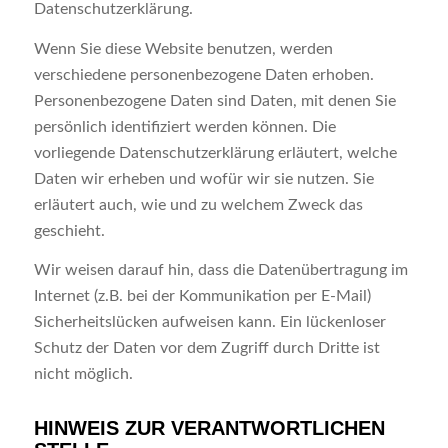
Datenschutzerklärung.
Wenn Sie diese Website benutzen, werden
verschiedene personenbezogene Daten erhoben.
Personenbezogene Daten sind Daten, mit denen Sie
persönlich identifiziert werden können. Die
vorliegende Datenschutzerklärung erläutert, welche
Daten wir erheben und wofür wir sie nutzen. Sie
erläutert auch, wie und zu welchem Zweck das
geschieht.
Wir weisen darauf hin, dass die Datenübertragung im
Internet (z.B. bei der Kommunikation per E-Mail)
Sicherheitslücken aufweisen kann. Ein lückenloser
Schutz der Daten vor dem Zugriff durch Dritte ist
nicht möglich.
HINWEIS ZUR VERANTWORTLICHEN