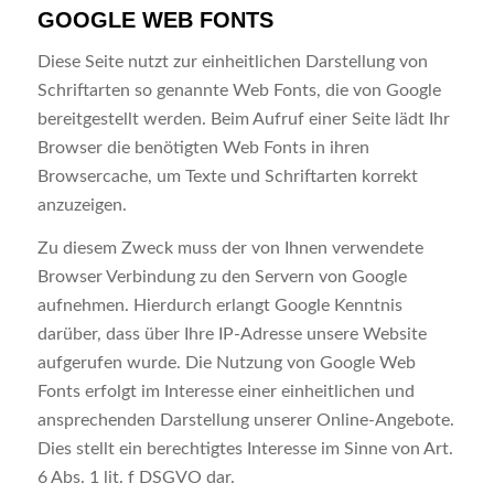
GOOGLE WEB FONTS
Diese Seite nutzt zur einheitlichen Darstellung von
Schriftarten so genannte Web Fonts, die von Google
bereitgestellt werden. Beim Aufruf einer Seite lädt Ihr
Browser die benötigten Web Fonts in ihren
Browsercache, um Texte und Schriftarten korrekt
anzuzeigen.
Zu diesem Zweck muss der von Ihnen verwendete
Browser Verbindung zu den Servern von Google
aufnehmen. Hierdurch erlangt Google Kenntnis
darüber, dass über Ihre IP-Adresse unsere Website
aufgerufen wurde. Die Nutzung von Google Web
Fonts erfolgt im Interesse einer einheitlichen und
ansprechenden Darstellung unserer Online-Angebote.
Dies stellt ein berechtigtes Interesse im Sinne von Art.
6 Abs. 1 lit. f DSGVO dar.