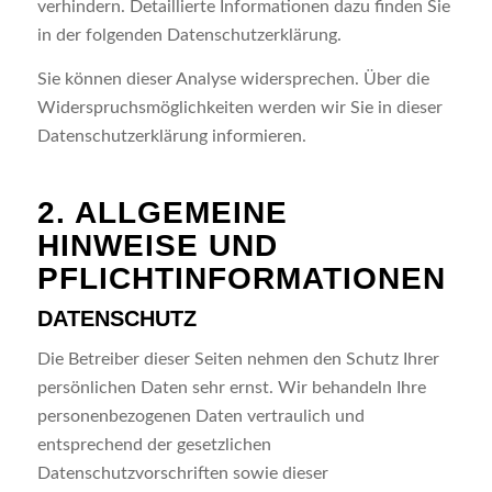
verhindern. Detaillierte Informationen dazu finden Sie
in der folgenden Datenschutzerklärung.
Sie können dieser Analyse widersprechen. Über die
Widerspruchsmöglichkeiten werden wir Sie in dieser
Datenschutzerklärung informieren.
2. ALLGEMEINE
HINWEISE UND
PFLICHTINFORMATIONEN
DATENSCHUTZ
Die Betreiber dieser Seiten nehmen den Schutz Ihrer
persönlichen Daten sehr ernst. Wir behandeln Ihre
personenbezogenen Daten vertraulich und
entsprechend der gesetzlichen
Datenschutzvorschriften sowie dieser