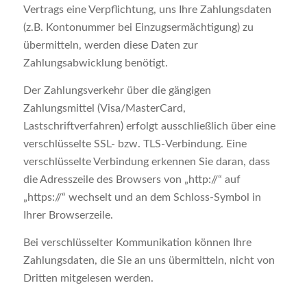
Vertrags eine Verpflichtung, uns Ihre Zahlungsdaten
(z.B. Kontonummer bei Einzugsermächtigung) zu
übermitteln, werden diese Daten zur
Zahlungsabwicklung benötigt.
Der Zahlungsverkehr über die gängigen
Zahlungsmittel (Visa/MasterCard,
Lastschriftverfahren) erfolgt ausschließlich über eine
verschlüsselte SSL- bzw. TLS-Verbindung. Eine
verschlüsselte Verbindung erkennen Sie daran, dass
die Adresszeile des Browsers von „http://“ auf
„https://“ wechselt und an dem Schloss-Symbol in
Ihrer Browserzeile.
Bei verschlüsselter Kommunikation können Ihre
Zahlungsdaten, die Sie an uns übermitteln, nicht von
Dritten mitgelesen werden.