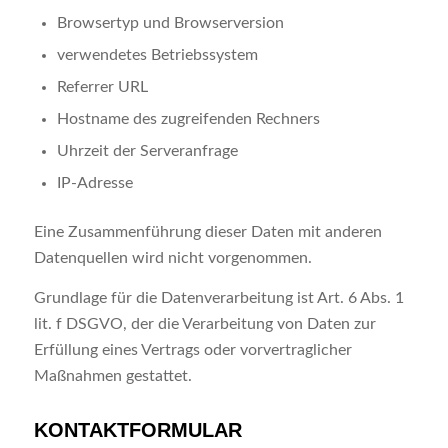
Browsertyp und Browserversion
verwendetes Betriebssystem
Referrer URL
Hostname des zugreifenden Rechners
Uhrzeit der Serveranfrage
IP-Adresse
Eine Zusammenführung dieser Daten mit anderen
Datenquellen wird nicht vorgenommen.
Grundlage für die Datenverarbeitung ist Art. 6 Abs. 1
lit. f DSGVO, der die Verarbeitung von Daten zur
Erfüllung eines Vertrags oder vorvertraglicher
Maßnahmen gestattet.
KONTAKTFORMULAR