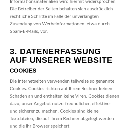
Informationsmaterialien wird hiermit widersprochen.
Die Betreiber der Seiten behalten sich ausdrücklich
rechtliche Schritte im Falle der unverlangten
Zusendung von Werbeinformationen, etwa durch
Spam-E-Mails, vor.
3. DATENERFASSUNG
AUF UNSERER WEBSITE
COOKIES
Die Internetseiten verwenden teilweise so genannte
Cookies. Cookies richten auf Ihrem Rechner keinen
Schaden an und enthalten keine Viren. Cookies dienen
dazu, unser Angebot nutzerfreundlicher, effektiver
und sicherer zu machen. Cookies sind kleine
Textdateien, die auf Ihrem Rechner abgelegt werden
und die Ihr Browser speichert.