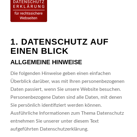
1. DATENSCHUTZ AUF
EINEN BLICK
ALLGEMEINE HINWEISE
Die folgenden Hinweise geben einen einfachen
Überblick darüber, was mit Ihren personenbezogenen
Daten passiert, wenn Sie unsere Website besuchen.
Personenbezogene Daten sind alle Daten, mit denen
Sie persönlich identifiziert werden können.
Ausführliche Informationen zum Thema Datenschutz
entnehmen Sie unserer unter diesem Text
aufgeführten Datenschutzerklärung.