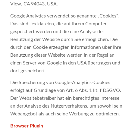
View, CA 94043, USA.
Google Analytics verwendet so genannte „Cookies“.
Das sind Textdateien, die auf Ihrem Computer
gespeichert werden und die eine Analyse der
Benutzung der Website durch Sie ermöglichen. Die
durch den Cookie erzeugten Informationen über Ihre
Benutzung dieser Website werden in der Regel an
einen Server von Google in den USA übertragen und
dort gespeichert.
Die Speicherung von Google-Analytics-Cookies
erfolgt auf Grundlage von Art. 6 Abs. 1 lit. f DSGVO.
Der Websitebetreiber hat ein berechtigtes Interesse
an der Analyse des Nutzerverhaltens, um sowohl sein
Webangebot als auch seine Werbung zu optimieren.
Browser Plugin