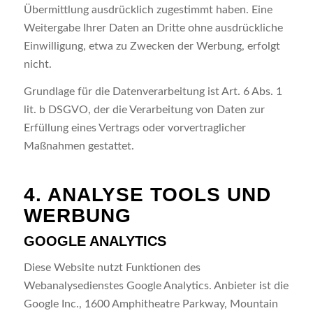
Übermittlung ausdrücklich zugestimmt haben. Eine
Weitergabe Ihrer Daten an Dritte ohne ausdrückliche
Einwilligung, etwa zu Zwecken der Werbung, erfolgt
nicht.
Grundlage für die Datenverarbeitung ist Art. 6 Abs. 1
lit. b DSGVO, der die Verarbeitung von Daten zur
Erfüllung eines Vertrags oder vorvertraglicher
Maßnahmen gestattet.
4. ANALYSE TOOLS UND
WERBUNG
GOOGLE ANALYTICS
Diese Website nutzt Funktionen des
Webanalysedienstes Google Analytics. Anbieter ist die
Google Inc., 1600 Amphitheatre Parkway, Mountain