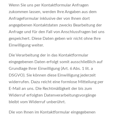
Wenn Sie uns per Kontaktformular Anfragen
zukommen lassen, werden Ihre Angaben aus dem
Anfrageformular inklusive der von Ihnen dort
angegebenen Kontaktdaten zwecks Bearbeitung der
Anfrage und für den Fall von Anschlussfragen bei uns
gespeichert. Diese Daten geben wir nicht ohne Ihre
Einwilligung weiter.
Die Verarbeitung der in das Kontaktformular
eingegebenen Daten erfolgt somit ausschließlich auf
Grundlage Ihrer Einwilligung (Art. 6 Abs. 1 lit. a
DSGVO). Sie können diese Einwilligung jederzeit
widerrufen. Dazu reicht eine formlose Mitteilung per
E-Mail an uns. Die Rechtmäßigkeit der bis zum
Widerruf erfolgten Datenverarbeitungsvorgänge
bleibt vom Widerruf unberührt.
Die von Ihnen im Kontaktformular eingegebenen