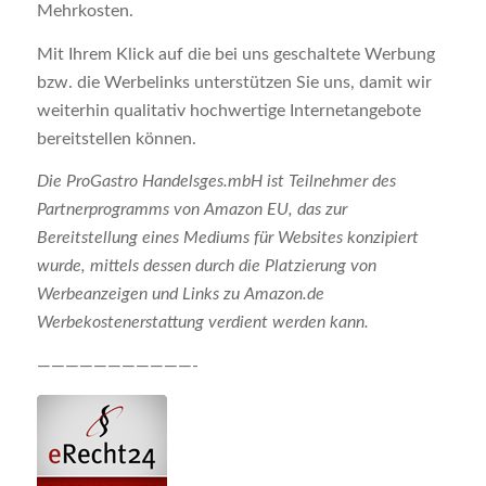
Mehrkosten.
Mit Ihrem Klick auf die bei uns geschaltete Werbung
bzw. die Werbelinks unterstützen Sie uns, damit wir
weiterhin qualitativ hochwertige Internetangebote
bereitstellen können.
Die ProGastro Handelsges.mbH ist Teilnehmer des
Partnerprogramms von Amazon EU, das zur
Bereitstellung eines Mediums für Websites konzipiert
wurde, mittels dessen durch die Platzierung von
Werbeanzeigen und Links zu Amazon.de
Werbekostenerstattung verdient werden kann.
———————————-