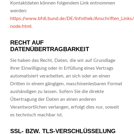
Kontaktdaten können folgendem Link entnommen
werden:
https://www.bfdi.bund.de/DE/Infothek/Anschriften_Links/a
node.html
.
RECHT AUF
DATENÜBERTRAGBARKEIT
Sie haben das Recht, Daten, die wir auf Grundlage
Ihrer Einwilligung oder in Erfüllung eines Vertrags
automatisiert verarbeiten, an sich oder an einen
Dritten in einem gängigen, maschinenlesbaren Format
aushändigen zu lassen. Sofern Sie die direkte
Übertragung der Daten an einen anderen
Verantwortlichen verlangen, erfolgt dies nur, soweit
es technisch machbar ist.
SSL- BZW. TLS-VERSCHLÜSSELUNG