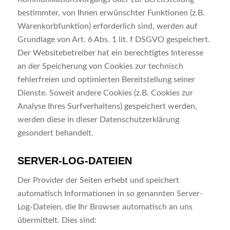
bestimmter, von Ihnen erwünschter Funktionen (z.B.
Warenkorbfunktion) erforderlich sind, werden auf
Grundlage von Art. 6 Abs. 1 lit. f DSGVO gespeichert.
Der Websitebetreiber hat ein berechtigtes Interesse
an der Speicherung von Cookies zur technisch
fehlerfreien und optimierten Bereitstellung seiner
Dienste. Soweit andere Cookies (z.B. Cookies zur
Analyse Ihres Surfverhaltens) gespeichert werden,
werden diese in dieser Datenschutzerklärung
gesondert behandelt.
SERVER-LOG-DATEIEN
Der Provider der Seiten erhebt und speichert
automatisch Informationen in so genannten Server-
Log-Dateien, die Ihr Browser automatisch an uns
übermittelt. Dies sind: