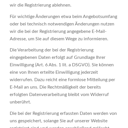
wir die Registrierung ablehnen.
Für wichtige Änderungen etwa beim Angebotsumfang
oder bei technisch notwendigen Änderungen nutzen
wir die bei der Registrierung angegebene E-Mail-
Adresse, um Sie auf diesem Wege zu informieren.
Die Verarbeitung der bei der Registrierung
eingegebenen Daten erfolgt auf Grundlage Ihrer
Einwilligung (Art. 6 Abs. 1 lit. a DSGVO). Sie können
eine von Ihnen erteilte Einwilligung jederzeit
widerrufen. Dazu reicht eine formlose Mitteilung per
E-Mail an uns. Die Rechtmäßigkeit der bereits
erfolgten Datenverarbeitung bleibt vom Widerruf
unberührt.
Die bei der Registrierung erfassten Daten werden von
uns gespeichert, solange Sie auf unserer Website