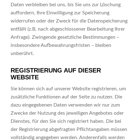
Daten verbleiben bei uns, bis Sie uns zur Löschung
auffordern, Ihre Einwilligung zur Speicherung
widerrufen oder der Zweck für die Datenspeicherung
entfällt (z.B. nach abgeschlossener Bearbeitung Ihrer
Anfrage). Zwingende gesetzliche Bestimmungen –
insbesondere Aufbewahrungsfristen – bleiben
unberührt.
REGISTRIERUNG AUF DIESER
WEBSITE
Sie können sich auf unserer Website registrieren, um
zusätzliche Funktionen auf der Seite zu nutzen. Die
dazu eingegebenen Daten verwenden wir nur zum
Zwecke der Nutzung des jeweiligen Angebotes oder
Dienstes, für den Sie sich registriert haben. Die bei
der Registrierung abgefragten Pflichtangaben müssen
vollständig angegeben werden. Anderenfalls werden