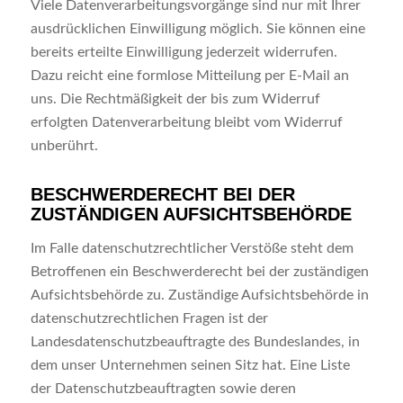
Viele Datenverarbeitungsvorgänge sind nur mit Ihrer
ausdrücklichen Einwilligung möglich. Sie können eine
bereits erteilte Einwilligung jederzeit widerrufen.
Dazu reicht eine formlose Mitteilung per E-Mail an
uns. Die Rechtmäßigkeit der bis zum Widerruf
erfolgten Datenverarbeitung bleibt vom Widerruf
unberührt.
BESCHWERDERECHT BEI DER
ZUSTÄNDIGEN AUFSICHTSBEHÖRDE
Im Falle datenschutzrechtlicher Verstöße steht dem
Betroffenen ein Beschwerderecht bei der zuständigen
Aufsichtsbehörde zu. Zuständige Aufsichtsbehörde in
datenschutzrechtlichen Fragen ist der
Landesdatenschutzbeauftragte des Bundeslandes, in
dem unser Unternehmen seinen Sitz hat. Eine Liste
der Datenschutzbeauftragten sowie deren