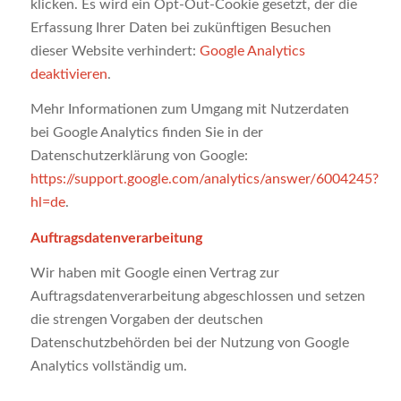
klicken. Es wird ein Opt-Out-Cookie gesetzt, der die
Erfassung Ihrer Daten bei zukünftigen Besuchen
dieser Website verhindert:
Google Analytics
deaktivieren
.
Mehr Informationen zum Umgang mit Nutzerdaten
bei Google Analytics finden Sie in der
Datenschutzerklärung von Google:
https://support.google.com/analytics/answer/6004245?
hl=de
.
Auftragsdatenverarbeitung
Wir haben mit Google einen Vertrag zur
Auftragsdatenverarbeitung abgeschlossen und setzen
die strengen Vorgaben der deutschen
Datenschutzbehörden bei der Nutzung von Google
Analytics vollständig um.