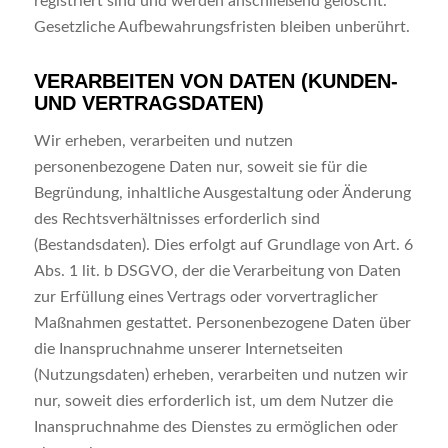
registriert sind und werden anschließend gelöscht.
Gesetzliche Aufbewahrungsfristen bleiben unberührt.
VERARBEITEN VON DATEN (KUNDEN-
UND VERTRAGSDATEN)
Wir erheben, verarbeiten und nutzen
personenbezogene Daten nur, soweit sie für die
Begründung, inhaltliche Ausgestaltung oder Änderung
des Rechtsverhältnisses erforderlich sind
(Bestandsdaten). Dies erfolgt auf Grundlage von Art. 6
Abs. 1 lit. b DSGVO, der die Verarbeitung von Daten
zur Erfüllung eines Vertrags oder vorvertraglicher
Maßnahmen gestattet. Personenbezogene Daten über
die Inanspruchnahme unserer Internetseiten
(Nutzungsdaten) erheben, verarbeiten und nutzen wir
nur, soweit dies erforderlich ist, um dem Nutzer die
Inanspruchnahme des Dienstes zu ermöglichen oder