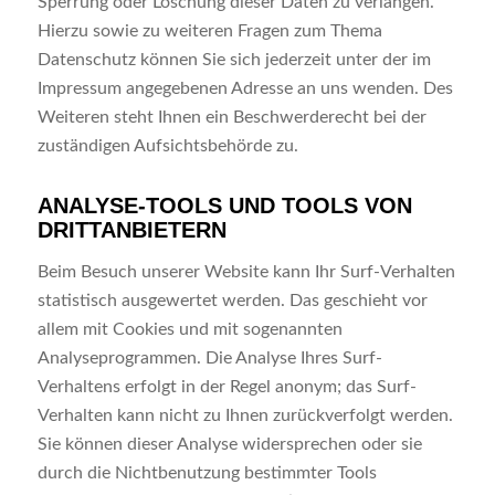
Sperrung oder Löschung dieser Daten zu verlangen.
Hierzu sowie zu weiteren Fragen zum Thema
Datenschutz können Sie sich jederzeit unter der im
Impressum angegebenen Adresse an uns wenden. Des
Weiteren steht Ihnen ein Beschwerderecht bei der
zuständigen Aufsichtsbehörde zu.
ANALYSE-TOOLS UND TOOLS VON
DRITTANBIETERN
Beim Besuch unserer Website kann Ihr Surf-Verhalten
statistisch ausgewertet werden. Das geschieht vor
allem mit Cookies und mit sogenannten
Analyseprogrammen. Die Analyse Ihres Surf-
Verhaltens erfolgt in der Regel anonym; das Surf-
Verhalten kann nicht zu Ihnen zurückverfolgt werden.
Sie können dieser Analyse widersprechen oder sie
durch die Nichtbenutzung bestimmter Tools