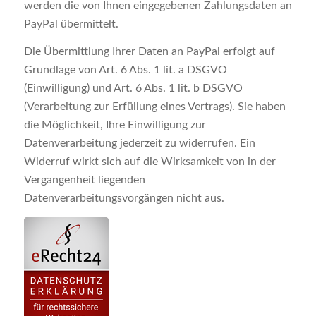
werden die von Ihnen eingegebenen Zahlungsdaten an
PayPal übermittelt.
Die Übermittlung Ihrer Daten an PayPal erfolgt auf
Grundlage von Art. 6 Abs. 1 lit. a DSGVO
(Einwilligung) und Art. 6 Abs. 1 lit. b DSGVO
(Verarbeitung zur Erfüllung eines Vertrags). Sie haben
die Möglichkeit, Ihre Einwilligung zur
Datenverarbeitung jederzeit zu widerrufen. Ein
Widerruf wirkt sich auf die Wirksamkeit von in der
Vergangenheit liegenden
Datenverarbeitungsvorgängen nicht aus.