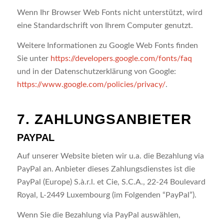
Wenn Ihr Browser Web Fonts nicht unterstützt, wird
eine Standardschrift von Ihrem Computer genutzt.
Weitere Informationen zu Google Web Fonts finden
Sie unter
https://developers.google.com/fonts/faq
und in der Datenschutzerklärung von Google:
https://www.google.com/policies/privacy/
.
7. ZAHLUNGSANBIETER
PAYPAL
Auf unserer Website bieten wir u.a. die Bezahlung via
PayPal an. Anbieter dieses Zahlungsdienstes ist die
PayPal (Europe) S.à.r.l. et Cie, S.C.A., 22-24 Boulevard
Royal, L-2449 Luxembourg (im Folgenden “PayPal”).
Wenn Sie die Bezahlung via PayPal auswählen,