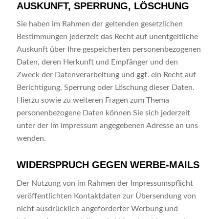
AUSKUNFT, SPERRUNG, LÖSCHUNG
Sie haben im Rahmen der geltenden gesetzlichen
Bestimmungen jederzeit das Recht auf unentgeltliche
Auskunft über Ihre gespeicherten personenbezogenen
Daten, deren Herkunft und Empfänger und den
Zweck der Datenverarbeitung und ggf. ein Recht auf
Berichtigung, Sperrung oder Löschung dieser Daten.
Hierzu sowie zu weiteren Fragen zum Thema
personenbezogene Daten können Sie sich jederzeit
unter der im Impressum angegebenen Adresse an uns
wenden.
WIDERSPRUCH GEGEN WERBE-MAILS
Der Nutzung von im Rahmen der Impressumspflicht
veröffentlichten Kontaktdaten zur Übersendung von
nicht ausdrücklich angeforderter Werbung und